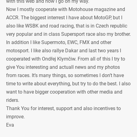
with this web and now I go on my way.
Now I mostly cooperate with Motohouse magazine and
ACCR. The biggest interrest I have about MotoGP, but I
also like WSBK and road racing, that is in Czech republic
very popular and in class Supersport race also my brother.
In addition I like Supermoto, EWC, FMX and other
motosport. I like also rallye Dakar and last two years I
cooperated with Ondřej Klymčiw. From all of this I try to
give You interesting and actuall news and my photos
from races. It’s many things, so sometimes I don’t have
time to write about everything, but try to do the best. I also
want to have bigger cooperation with other media and
riders.
Thank You for interest, support and also incentives to
improve.
Eva