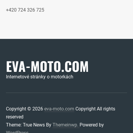
+420 724 326 725
EVA-MOTO.COM
Internetové stránky o motorkách
Copyright © 2026
eva-moto.com
Copyright All rights
reserved
Theme: True News By
Themeinwp.
Powered by
WordPress.