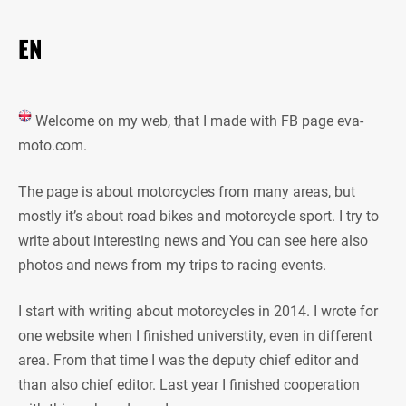
EN
Welcome on my web, that I made with FB page eva-
moto.com.
The page is about motorcycles from many areas, but
mostly it’s about road bikes and motorcycle sport. I try to
write about interesting news and You can see here also
photos and news from my trips to racing events.
I start with writing about motorcycles in 2014. I wrote for
one website when I finished universtity, even in different
area. From that time I was the deputy chief editor and
than also chief editor. Last year I finished cooperation