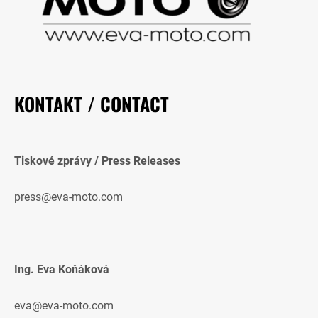
KONTAKT / CONTACT
Tiskové zprávy / Press Releases
press@eva-moto.com
Ing. Eva Koňáková
eva@eva-moto.com