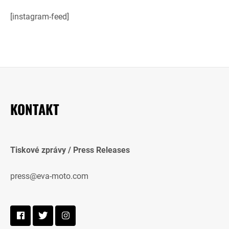
[instagram-feed]
KONTAKT
Tiskové zprávy / Press Releases
press@eva-moto.com