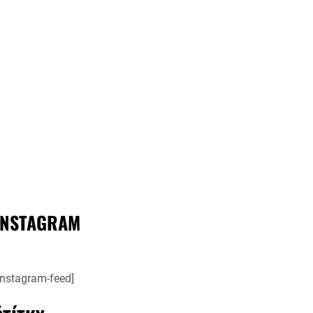
INSTAGRAM
instagram-feed]