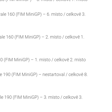
ale 160 (FIM MiniGP) – 6. místo / celkově 3.
le 160 (FIM MiniGP) – 2. místo / celkově 1.
 (FIM MiniGP) – 1. místo / celkově 2. místo
 190 (FIM MiniGP) – nestartoval / celkově 8.
e 190 (FIM MiniGP) – 3. místo / celkově 3.