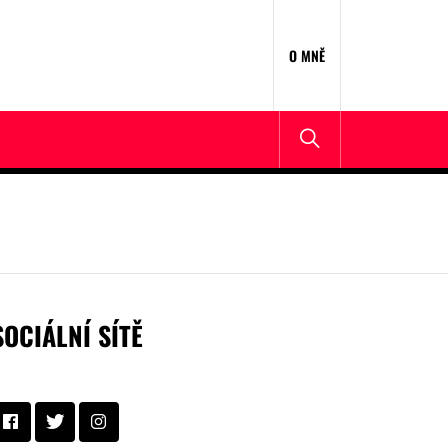
O MNĚ
SOCIÁLNÍ SÍTĚ