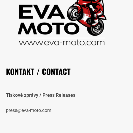
KONTAKT / CONTACT
Tiskové zprávy / Press Releases
press@eva-moto.com