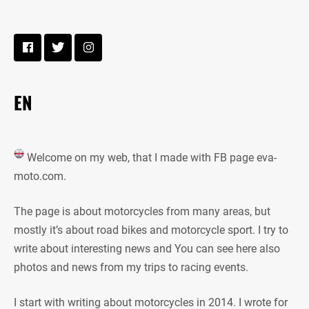
EN
Welcome on my web, that I made with FB page eva-
moto.com.
The page is about motorcycles from many areas, but
mostly it’s about road bikes and motorcycle sport. I try to
write about interesting news and You can see here also
photos and news from my trips to racing events.
I start with writing about motorcycles in 2014. I wrote for