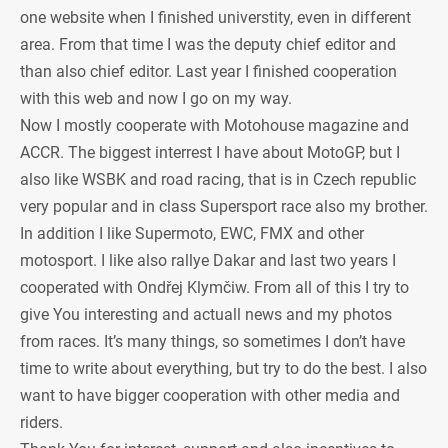
one website when I finished universtity, even in different
area. From that time I was the deputy chief editor and
than also chief editor. Last year I finished cooperation
with this web and now I go on my way.
Now I mostly cooperate with Motohouse magazine and
ACCR. The biggest interrest I have about MotoGP, but I
also like WSBK and road racing, that is in Czech republic
very popular and in class Supersport race also my brother.
In addition I like Supermoto, EWC, FMX and other
motosport. I like also rallye Dakar and last two years I
cooperated with Ondřej Klymčiw. From all of this I try to
give You interesting and actuall news and my photos
from races. It’s many things, so sometimes I don’t have
time to write about everything, but try to do the best. I also
want to have bigger cooperation with other media and
riders.