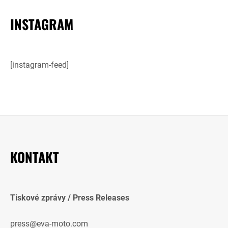
INSTAGRAM
[instagram-feed]
KONTAKT
Tiskové zprávy / Press Releases
press@eva-moto.com