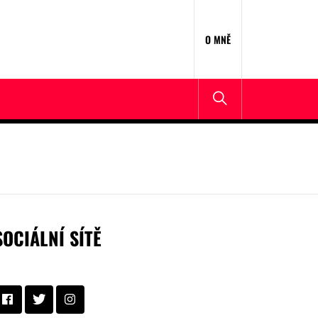
O MNĚ
SOCIÁLNÍ SÍTĚ