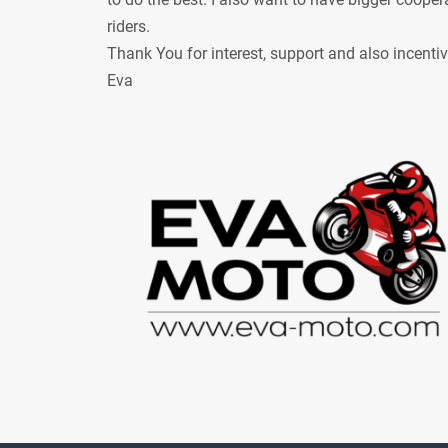
riders.
Thank You for interest, support and also incenti
Eva