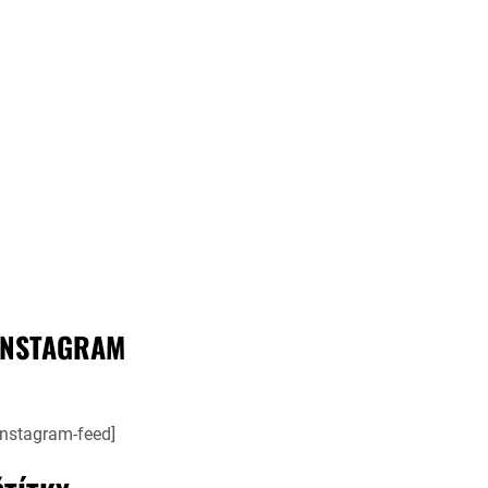
INSTAGRAM
instagram-feed]