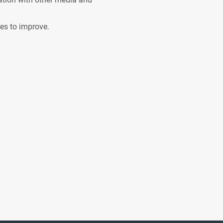
ves to improve.