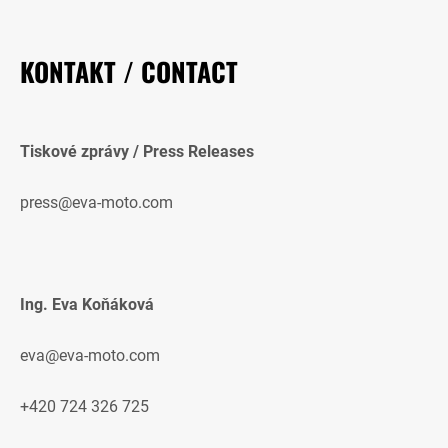
KONTAKT / CONTACT
Tiskové zprávy / Press Releases
press@eva-moto.com
Ing. Eva Koňáková
eva@eva-moto.com
+420 724 326 725