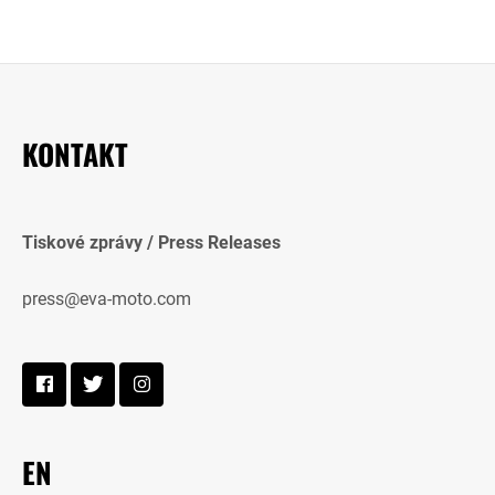
KONTAKT
Tiskové zprávy / Press Releases
press@eva-moto.com
EN