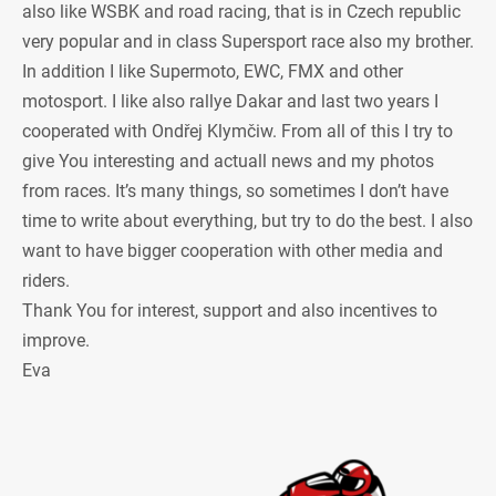
also like WSBK and road racing, that is in Czech republic
very popular and in class Supersport race also my brother.
In addition I like Supermoto, EWC, FMX and other
motosport. I like also rallye Dakar and last two years I
cooperated with Ondřej Klymčiw. From all of this I try to
give You interesting and actuall news and my photos
from races. It’s many things, so sometimes I don’t have
time to write about everything, but try to do the best. I also
want to have bigger cooperation with other media and
riders.
Thank You for interest, support and also incentives to
improve.
Eva