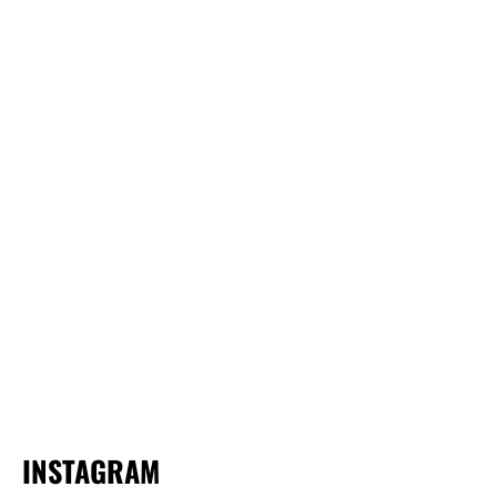
INSTAGRAM