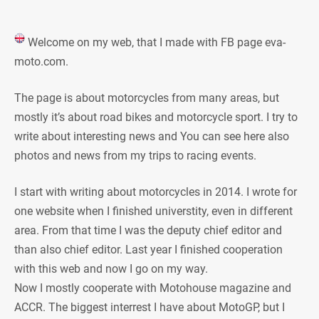
Welcome on my web, that I made with FB page eva-
moto.com.
The page is about motorcycles from many areas, but
mostly it’s about road bikes and motorcycle sport. I try to
write about interesting news and You can see here also
photos and news from my trips to racing events.
I start with writing about motorcycles in 2014. I wrote for
one website when I finished universtity, even in different
area. From that time I was the deputy chief editor and
than also chief editor. Last year I finished cooperation
with this web and now I go on my way.
Now I mostly cooperate with Motohouse magazine and
ACCR. The biggest interrest I have about MotoGP, but I