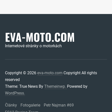
EVA-MOTO.COM
Internetové stránky o motorkách
Copyright © 2026
eva-moto.com
Copyright All rights
reserved
Theme: True News By
Themeinwp.
Powered by
WordPress.
Články
Fotogalerie
Petr Najman #69