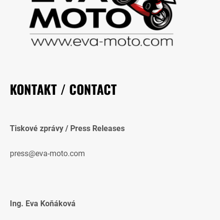
KONTAKT / CONTACT
Tiskové zprávy / Press Releases
press@eva-moto.com
Ing. Eva Koňáková