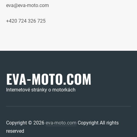
eva@eva-moto.com
+420 724 326 725
EVA-MOTO.COM
Internetové stránky o motorkách
Copyright © 2026
eva-moto.com
Copyright All rights
reserved