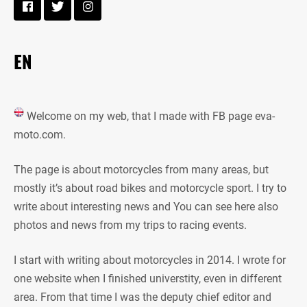
EN
Welcome on my web, that I made with FB page eva-
moto.com.
The page is about motorcycles from many areas, but
mostly it’s about road bikes and motorcycle sport. I try to
write about interesting news and You can see here also
photos and news from my trips to racing events.
I start with writing about motorcycles in 2014. I wrote for
one website when I finished universtity, even in different
area. From that time I was the deputy chief editor and