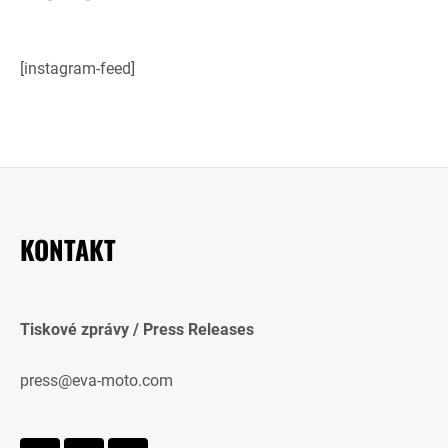
[instagram-feed]
KONTAKT
Tiskové zprávy / Press Releases
press@eva-moto.com