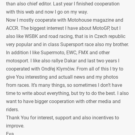
than also chief editor. Last year I finished cooperation
with this web and now I go on my way.
Now I mostly cooperate with Motohouse magazine and
ACCR. The biggest interrest I have about MotoGP, but I
also like WSBK and road racing, that is in Czech republic
very popular and in class Supersport race also my brother.
In addition I like Supermoto, EWC, FMX and other
motosport. I like also rallye Dakar and last two years I
cooperated with Ondřej Klymčiw. From all of this I try to
give You interesting and actuall news and my photos
from races. It’s many things, so sometimes I don’t have
time to write about everything, but try to do the best. I also
want to have bigger cooperation with other media and
riders.
Thank You for interest, support and also incentives to
improve.
Eva