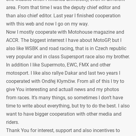
area. From that time I was the deputy chief editor and
than also chief editor. Last year I finished cooperation
with this web and now I go on my way.
Now I mostly cooperate with Motohouse magazine and
ACCR. The biggest interrest I have about MotoGP, but I
also like WSBK and road racing, that is in Czech republic
very popular and in class Supersport race also my brother.
In addition I like Supermoto, EWC, FMX and other
motosport. I like also rallye Dakar and last two years I
cooperated with Ondřej Klymčiw. From all of this I try to
give You interesting and actuall news and my photos
from races. It’s many things, so sometimes I don’t have
time to write about everything, but try to do the best. I also
want to have bigger cooperation with other media and
riders.
Thank You for interest, support and also incentives to