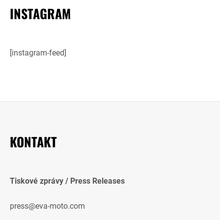
INSTAGRAM
[instagram-feed]
KONTAKT
Tiskové zprávy / Press Releases
press@eva-moto.com