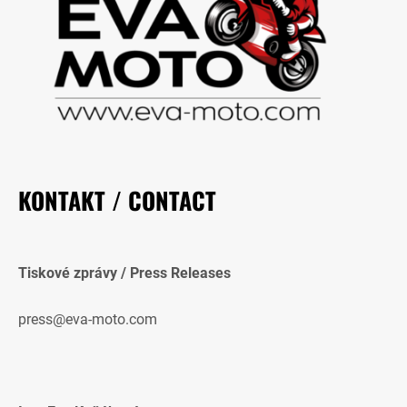
KONTAKT / CONTACT
Tiskové zprávy / Press Releases
press@eva-moto.com