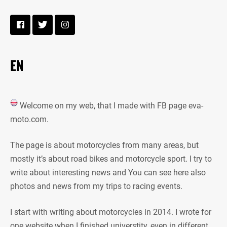
EN
Welcome on my web, that I made with FB page eva-
moto.com.
The page is about motorcycles from many areas, but
mostly it’s about road bikes and motorcycle sport. I try to
write about interesting news and You can see here also
photos and news from my trips to racing events.
I start with writing about motorcycles in 2014. I wrote for
one website when I finished universtity, even in different