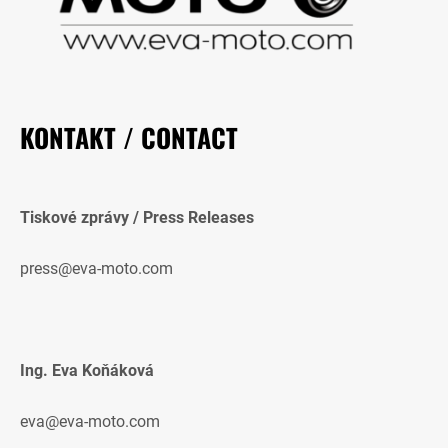
KONTAKT / CONTACT
Tiskové zprávy / Press Releases
press@eva-moto.com
Ing. Eva Koňáková
eva@eva-moto.com