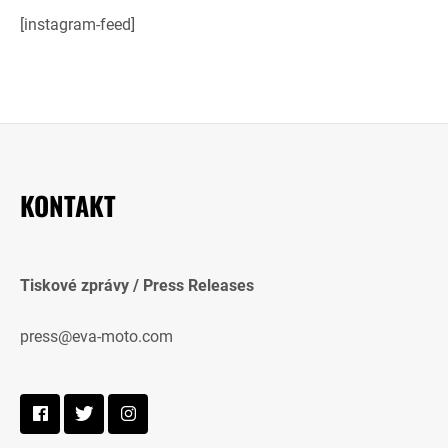
[instagram-feed]
KONTAKT
Tiskové zprávy / Press Releases
press@eva-moto.com