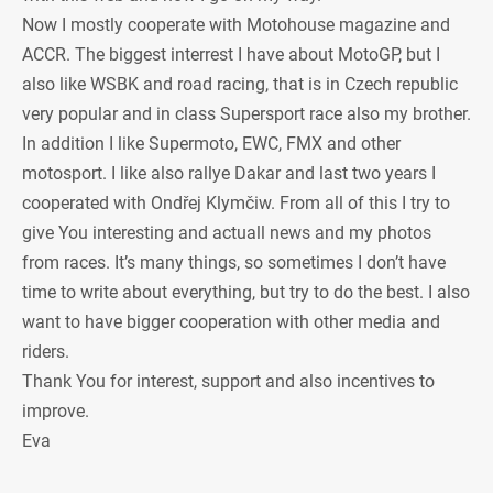
Now I mostly cooperate with Motohouse magazine and
ACCR. The biggest interrest I have about MotoGP, but I
also like WSBK and road racing, that is in Czech republic
very popular and in class Supersport race also my brother.
In addition I like Supermoto, EWC, FMX and other
motosport. I like also rallye Dakar and last two years I
cooperated with Ondřej Klymčiw. From all of this I try to
give You interesting and actuall news and my photos
from races. It’s many things, so sometimes I don’t have
time to write about everything, but try to do the best. I also
want to have bigger cooperation with other media and
riders.
Thank You for interest, support and also incentives to
improve.
Eva