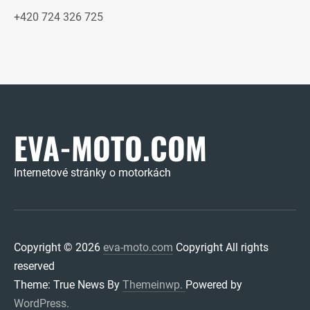
+420 724 326 725
EVA-MOTO.COM
Internetové stránky o motorkách
Copyright © 2026
eva-moto.com
Copyright All rights
reserved
Theme: True News By
Themeinwp.
Powered by
WordPress.