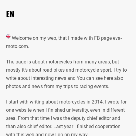
EN
Welcome on my web, that I made with FB page eva-
moto.com.
The page is about motorcycles from many areas, but
mostly it’s about road bikes and motorcycle sport. I try to
write about interesting news and You can see here also
photos and news from my trips to racing events.
I start with writing about motorcycles in 2014. I wrote for
one website when I finished universtity, even in different
area. From that time I was the deputy chief editor and
than also chief editor. Last year I finished cooperation
with this web and now I go on my way.