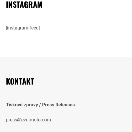
INSTAGRAM
[instagram-feed]
KONTAKT
Tiskové zprávy / Press Releases
press@eva-moto.com