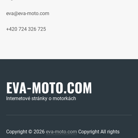
eva@eva-moto.com
+420 724 326 725
EVA-MOTO.COM
Internetové stránky o motorkách
Copyright © 2026
eva-moto.com
Copyright All rights