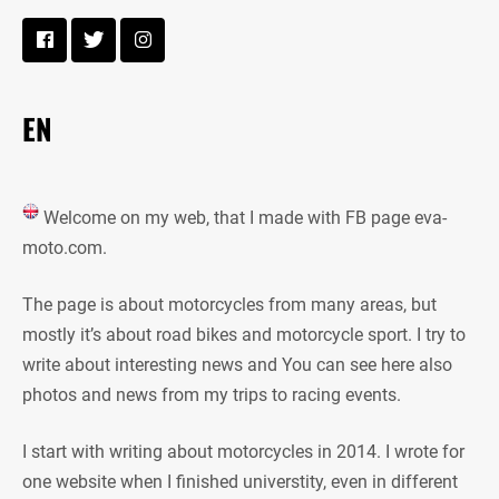
EN
Welcome on my web, that I made with FB page eva-
moto.com.
The page is about motorcycles from many areas, but
mostly it’s about road bikes and motorcycle sport. I try to
write about interesting news and You can see here also
photos and news from my trips to racing events.
I start with writing about motorcycles in 2014. I wrote for
one website when I finished universtity, even in different