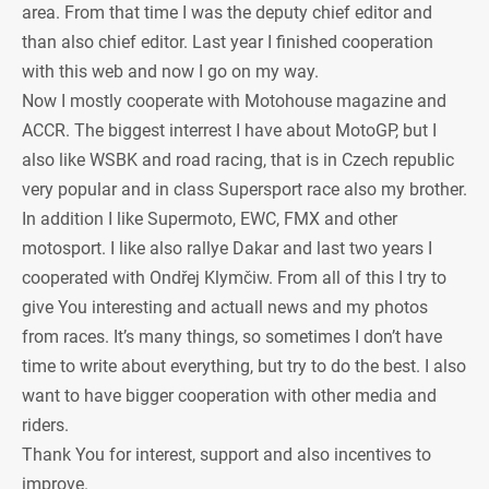
area. From that time I was the deputy chief editor and
than also chief editor. Last year I finished cooperation
with this web and now I go on my way.
Now I mostly cooperate with Motohouse magazine and
ACCR. The biggest interrest I have about MotoGP, but I
also like WSBK and road racing, that is in Czech republic
very popular and in class Supersport race also my brother.
In addition I like Supermoto, EWC, FMX and other
motosport. I like also rallye Dakar and last two years I
cooperated with Ondřej Klymčiw. From all of this I try to
give You interesting and actuall news and my photos
from races. It’s many things, so sometimes I don’t have
time to write about everything, but try to do the best. I also
want to have bigger cooperation with other media and
riders.
Thank You for interest, support and also incentives to
improve.