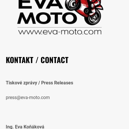
KONTAKT / CONTACT
Tiskové zprávy / Press Releases
press@eva-moto.com
Ing. Eva Koňáková