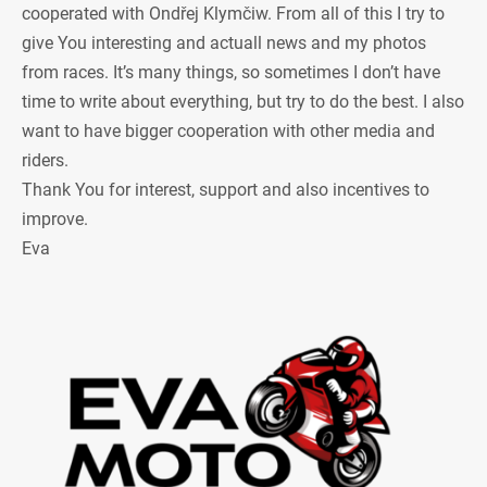
cooperated with Ondřej Klymčiw. From all of this I try to
give You interesting and actuall news and my photos
from races. It’s many things, so sometimes I don’t have
time to write about everything, but try to do the best. I also
want to have bigger cooperation with other media and
riders.
Thank You for interest, support and also incentives to
improve.
Eva