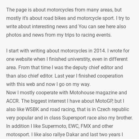
The page is about motorcycles from many areas, but
mostly it’s about road bikes and motorcycle sport. I try to
write about interesting news and You can see here also
photos and news from my trips to racing events.
I start with writing about motorcycles in 2014. I wrote for
one website when I finished universtity, even in different
area. From that time I was the deputy chief editor and
than also chief editor. Last year I finished cooperation
with this web and now I go on my way.
Now I mostly cooperate with Motohouse magazine and
ACCR. The biggest interrest I have about MotoGP, but I
also like WSBK and road racing, that is in Czech republic
very popular and in class Supersport race also my brother.
In addition I like Supermoto, EWC, FMX and other
motosport. I like also rallye Dakar and last two years I