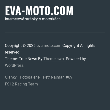
EVA-MOTO.COM
Internetové stránky o motorkách
Copyright © 2026
eva-moto.com
Copyright All rights
reserved
Theme: True News By
Themeinwp.
Powered by
WordPress.
Články
Fotogalerie
Petr Najman #69
FS12 Racing Team