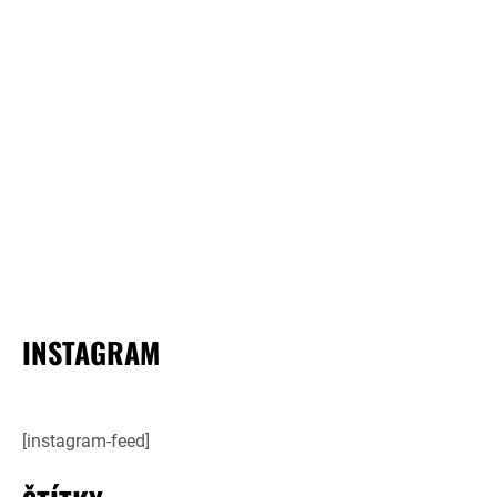
INSTAGRAM
[instagram-feed]