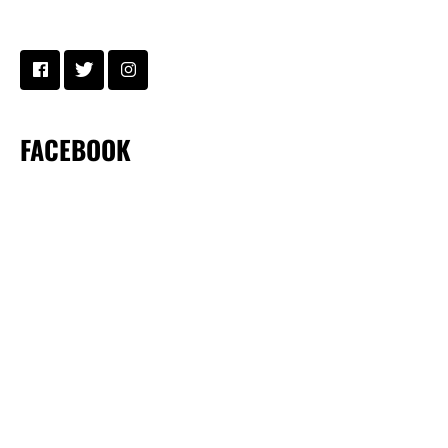
FACEBOOK