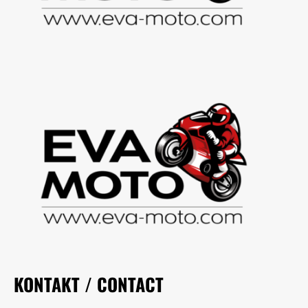
KONTAKT / CONTACT