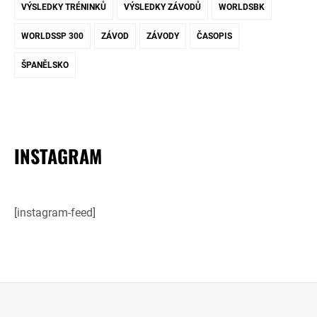
VÝSLEDKY TRÉNINKŮ
VÝSLEDKY ZÁVODŮ
WORLDSBK
WORLDSSP 300
ZÁVOD
ZÁVODY
ČASOPIS
ŠPANĚLSKO
INSTAGRAM
[instagram-feed]