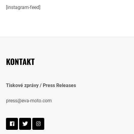
[instagram-feed]
KONTAKT
Tiskové zprávy / Press Releases
press@eva-moto.com