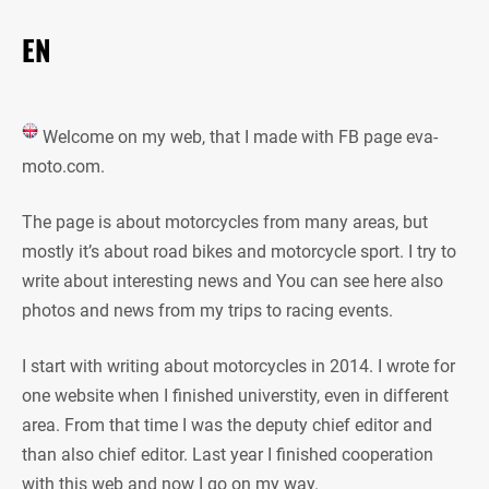
EN
Welcome on my web, that I made with FB page eva-
moto.com.
The page is about motorcycles from many areas, but
mostly it’s about road bikes and motorcycle sport. I try to
write about interesting news and You can see here also
photos and news from my trips to racing events.
I start with writing about motorcycles in 2014. I wrote for
one website when I finished universtity, even in different
area. From that time I was the deputy chief editor and
than also chief editor. Last year I finished cooperation
with this web and now I go on my way.