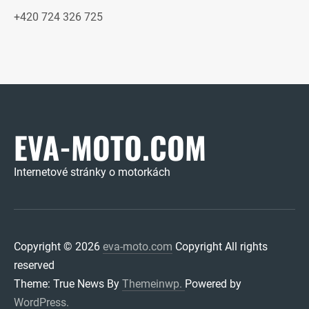
+420 724 326 725
EVA-MOTO.COM
Internetové stránky o motorkách
Copyright © 2026
eva-moto.com
Copyright All rights
reserved
Theme: True News By
Themeinwp.
Powered by
WordPress.