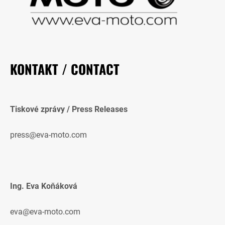
KONTAKT / CONTACT
Tiskové zprávy / Press Releases
press@eva-moto.com
Ing. Eva Koňáková
eva@eva-moto.com