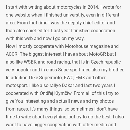
I start with writing about motorcycles in 2014. I wrote for
one website when I finished universtity, even in different
area. From that time I was the deputy chief editor and
than also chief editor. Last year I finished cooperation
with this web and now I go on my way.
Now I mostly cooperate with Motohouse magazine and
ACCR. The biggest interrest I have about MotoGP, but I
also like WSBK and road racing, that is in Czech republic
very popular and in class Supersport race also my brother.
In addition I like Supermoto, EWC, FMX and other
motosport. I like also rallye Dakar and last two years I
cooperated with Ondřej Klymčiw. From all of this I try to
give You interesting and actuall news and my photos
from races. It’s many things, so sometimes I don’t have
time to write about everything, but try to do the best. I also
want to have bigger cooperation with other media and