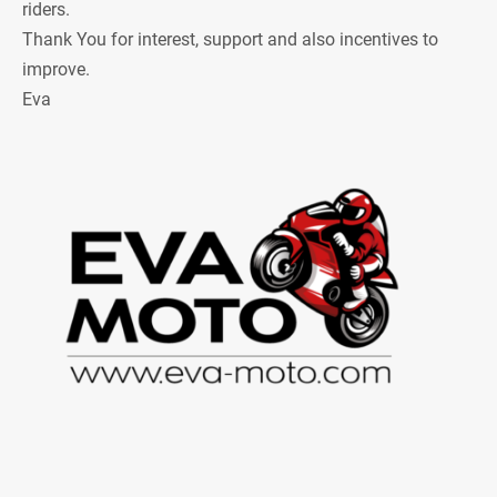
riders.
Thank You for interest, support and also incentives to
improve.
Eva