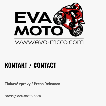
KONTAKT / CONTACT
Tiskové zprávy / Press Releases
press@eva-moto.com