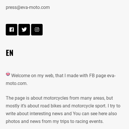
press@eva-moto.com
EN
Welcome on my web, that I made with FB page eva-
moto.com.
The page is about motorcycles from many areas, but
mostly it’s about road bikes and motorcycle sport. I try to
write about interesting news and You can see here also
photos and news from my trips to racing events.