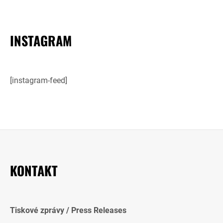
INSTAGRAM
[instagram-feed]
KONTAKT
Tiskové zprávy / Press Releases