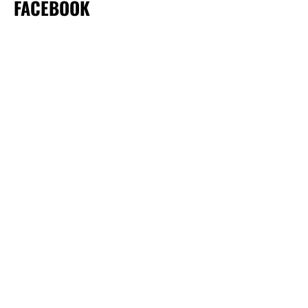
FACEBOOK