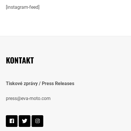
[instagram-feed]
KONTAKT
Tiskové zprávy / Press Releases
press@eva-moto.com