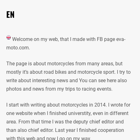
EN
Welcome on my web, that I made with FB page eva-
moto.com.
The page is about motorcycles from many areas, but
mostly it’s about road bikes and motorcycle sport. I try to
write about interesting news and You can see here also
photos and news from my trips to racing events.
I start with writing about motorcycles in 2014. I wrote for
one website when I finished universtity, even in different
area. From that time I was the deputy chief editor and
than also chief editor. Last year I finished cooperation
with this web and now I go on my way.