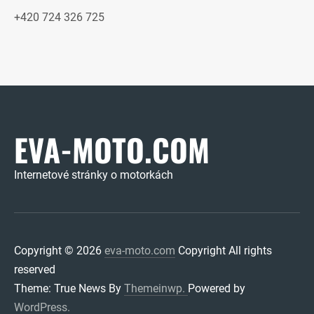
+420 724 326 725
EVA-MOTO.COM
Internetové stránky o motorkách
Copyright © 2026
eva-moto.com
Copyright All rights
reserved
Theme: True News By
Themeinwp.
Powered by
WordPress.