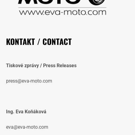
KONTAKT / CONTACT
Tiskové zprávy / Press Releases
press@eva-moto.com
Ing. Eva Koňáková
eva@eva-moto.com