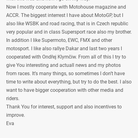
Now I mostly cooperate with Motohouse magazine and
ACCR. The biggest interrest I have about MotoGP, but I
also like WSBK and road racing, that is in Czech republic
very popular and in class Supersport race also my brother.
In addition I like Supermoto, EWC, FMX and other
motosport. I like also rallye Dakar and last two years I
cooperated with Ondřej Klymčiw. From all of this I try to
give You interesting and actuall news and my photos
from races. It’s many things, so sometimes I don’t have
time to write about everything, but try to do the best. I also
want to have bigger cooperation with other media and
riders.
Thank You for interest, support and also incentives to
improve.
Eva