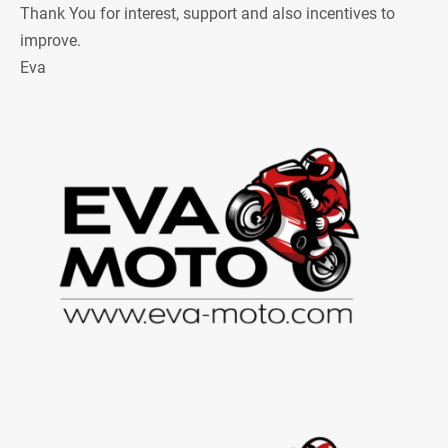
Thank You for interest, support and also incentives to
improve.
Eva