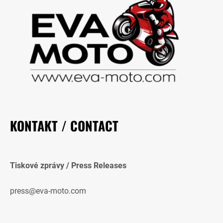
KONTAKT / CONTACT
Tiskové zprávy / Press Releases
press@eva-moto.com