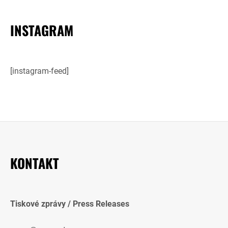
INSTAGRAM
[instagram-feed]
KONTAKT
Tiskové zprávy / Press Releases