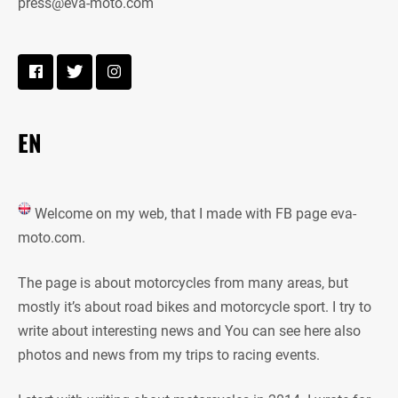
press@eva-moto.com
EN
Welcome on my web, that I made with FB page eva-
moto.com.
The page is about motorcycles from many areas, but
mostly it’s about road bikes and motorcycle sport. I try to
write about interesting news and You can see here also
photos and news from my trips to racing events.