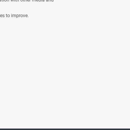
ves to improve.