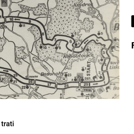
trati