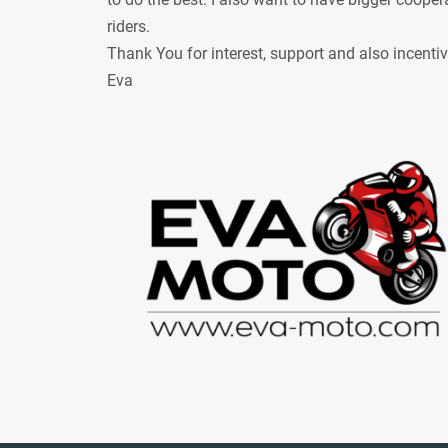
riders.
Thank You for interest, support and also incenti
Eva