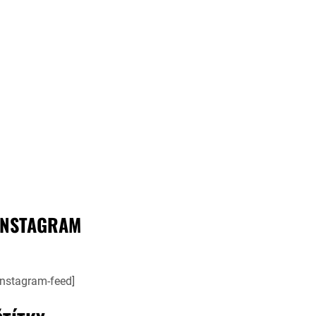
INSTAGRAM
instagram-feed]