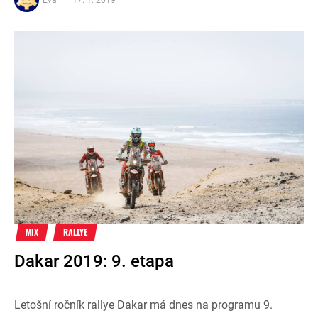
MIX
RALLYE
Dakar 2019: 9. etapa
Letošní ročník rallye Dakar má dnes na programu 9.