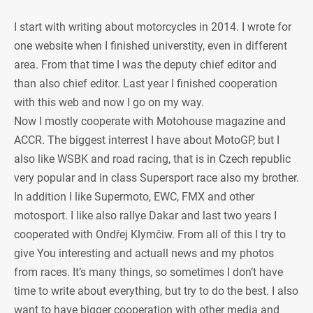
I start with writing about motorcycles in 2014. I wrote for
one website when I finished universtity, even in different
area. From that time I was the deputy chief editor and
than also chief editor. Last year I finished cooperation
with this web and now I go on my way.
Now I mostly cooperate with Motohouse magazine and
ACCR. The biggest interrest I have about MotoGP, but I
also like WSBK and road racing, that is in Czech republic
very popular and in class Supersport race also my brother.
In addition I like Supermoto, EWC, FMX and other
motosport. I like also rallye Dakar and last two years I
cooperated with Ondřej Klymčiw. From all of this I try to
give You interesting and actuall news and my photos
from races. It’s many things, so sometimes I don’t have
time to write about everything, but try to do the best. I also
want to have bigger cooperation with other media and