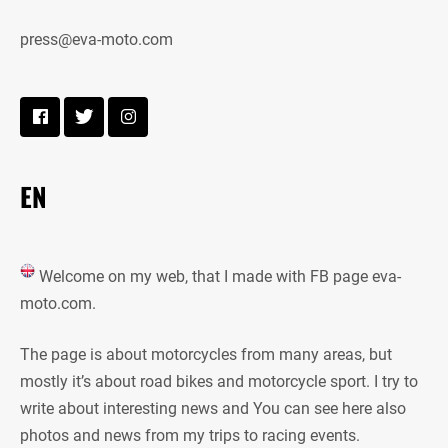
press@eva-moto.com
EN
Welcome on my web, that I made with FB page eva-
moto.com.
The page is about motorcycles from many areas, but
mostly it’s about road bikes and motorcycle sport. I try to
write about interesting news and You can see here also
photos and news from my trips to racing events.