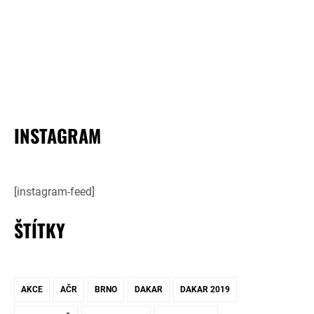
INSTAGRAM
[instagram-feed]
ŠTÍTKY
AKCE
AČR
BRNO
DAKAR
DAKAR 2019