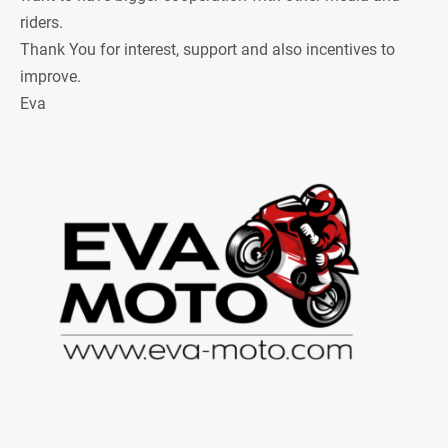
riders.
Thank You for interest, support and also incentives to
improve.
Eva