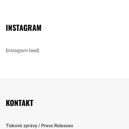
INSTAGRAM
[instagram-feed]
KONTAKT
Tiskové zprávy / Press Releases