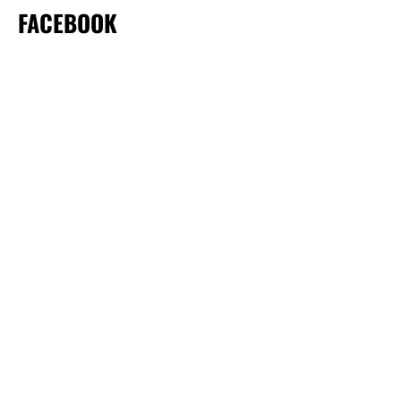
FACEBOOK