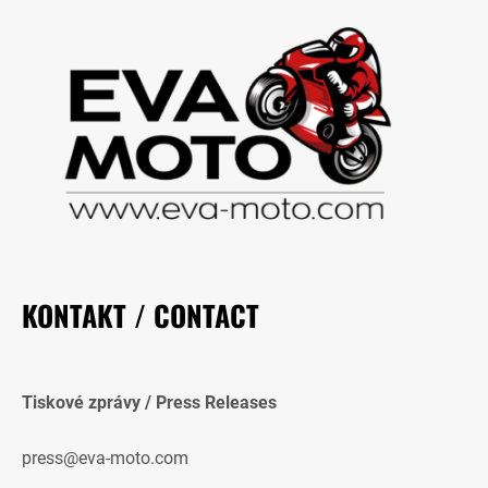
KONTAKT / CONTACT
Tiskové zprávy / Press Releases
press@eva-moto.com