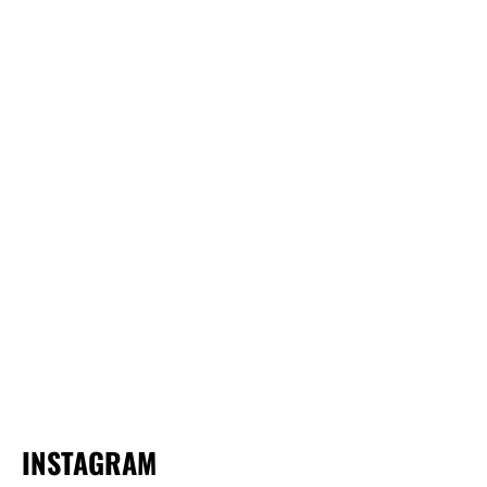
INSTAGRAM