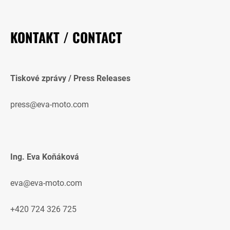
KONTAKT / CONTACT
Tiskové zprávy / Press Releases
press@eva-moto.com
Ing. Eva Koňáková
eva@eva-moto.com
+420 724 326 725