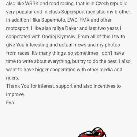
also like WSBK and road racing, that is in Czech republic
very popular and in class Supersport race also my brother.
In addition I like Supermoto, EWC, FMX and other
motosport. I like also rallye Dakar and last two years I
cooperated with Ondřej Klymčiw. From all of this I try to
give You interesting and actuall news and my photos
from races. It’s many things, so sometimes I don’t have
time to write about everything, but try to do the best. I also
want to have bigger cooperation with other media and
riders.
Thank You for interest, support and also incentives to
improve.
Eva