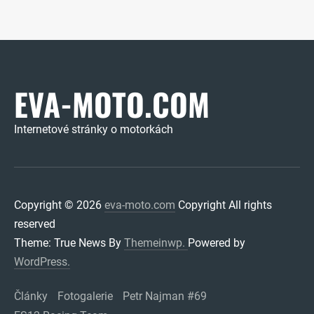
EVA-MOTO.COM
Internetové stránky o motorkách
Copyright © 2026
eva-moto.com
Copyright All rights
reserved
Theme: True News By
Themeinwp.
Powered by
WordPress.
Články
Fotogalerie
Petr Najman #69