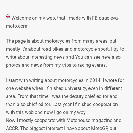
Welcome on my web, that I made with FB page eva-
moto.com.
The page is about motorcycles from many areas, but
mostly it’s about road bikes and motorcycle sport. I try to
write about interesting news and You can see here also
photos and news from my trips to racing events.
I start with writing about motorcycles in 2014. I wrote for
one website when I finished universtity, even in different
area. From that time I was the deputy chief editor and
than also chief editor. Last year I finished cooperation
with this web and now I go on my way.
Now I mostly cooperate with Motohouse magazine and
ACCR. The biggest interrest I have about MotoGP, but I