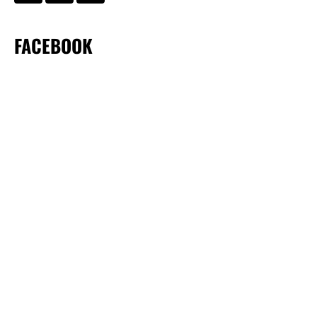
FACEBOOK