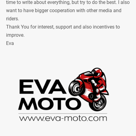
time to write about everything, but try to do the best. I also
want to have bigger cooperation with other media and
riders.
Thank You for interest, support and also incentives to
improve.
Eva