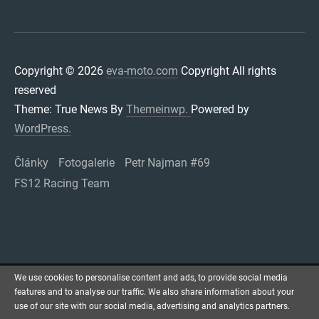
Copyright © 2026
eva-moto.com
Copyright All rights
reserved
Theme: True News By
Themeinwp.
Powered by
WordPress.
Články
Fotogalerie
Petr Najman #69
FS12 Racing Team
We use cookies to personalise content and ads, to provide social media
features and to analyse our traffic. We also share information about your
use of our site with our social media, advertising and analytics partners.