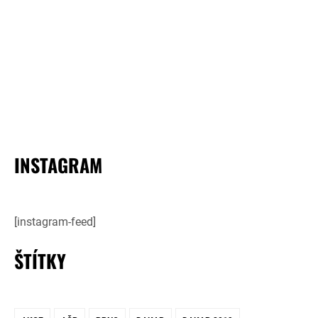
INSTAGRAM
[instagram-feed]
ŠTÍTKY