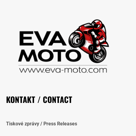
KONTAKT / CONTACT
Tiskové zprávy / Press Releases