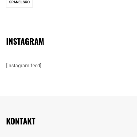
ŠPANĚLSKO
INSTAGRAM
[instagram-feed]
KONTAKT