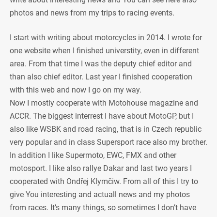
photos and news from my trips to racing events.
I start with writing about motorcycles in 2014. I wrote for
one website when I finished universtity, even in different
area. From that time I was the deputy chief editor and
than also chief editor. Last year I finished cooperation
with this web and now I go on my way.
Now I mostly cooperate with Motohouse magazine and
ACCR. The biggest interrest I have about MotoGP, but I
also like WSBK and road racing, that is in Czech republic
very popular and in class Supersport race also my brother.
In addition I like Supermoto, EWC, FMX and other
motosport. I like also rallye Dakar and last two years I
cooperated with Ondřej Klymčiw. From all of this I try to
give You interesting and actuall news and my photos
from races. It’s many things, so sometimes I don’t have