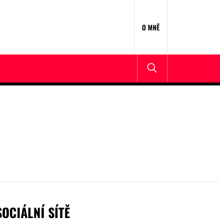
O MNĚ
SOCIÁLNÍ SÍTĚ