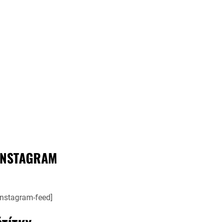
INSTAGRAM
instagram-feed]