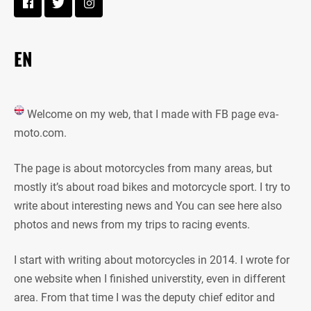
EN
Welcome on my web, that I made with FB page eva-
moto.com.
The page is about motorcycles from many areas, but
mostly it’s about road bikes and motorcycle sport. I try to
write about interesting news and You can see here also
photos and news from my trips to racing events.
I start with writing about motorcycles in 2014. I wrote for
one website when I finished universtity, even in different
area. From that time I was the deputy chief editor and