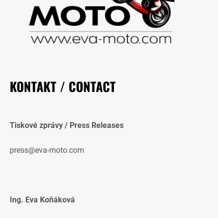
KONTAKT / CONTACT
Tiskové zprávy / Press Releases
press@eva-moto.com
Ing. Eva Koňáková