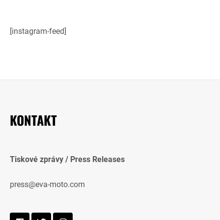
[instagram-feed]
KONTAKT
Tiskové zprávy / Press Releases
press@eva-moto.com