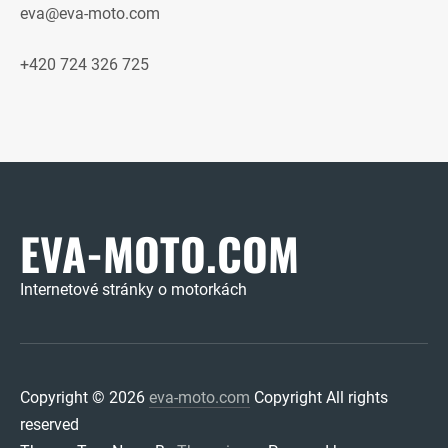
eva@eva-moto.com
+420 724 326 725
EVA-MOTO.COM
Internetové stránky o motorkách
Copyright © 2026
eva-moto.com
Copyright All rights
reserved