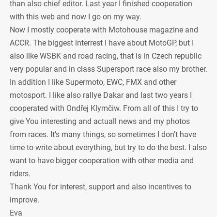
than also chief editor. Last year I finished cooperation
with this web and now I go on my way.
Now I mostly cooperate with Motohouse magazine and
ACCR. The biggest interrest I have about MotoGP, but I
also like WSBK and road racing, that is in Czech republic
very popular and in class Supersport race also my brother.
In addition I like Supermoto, EWC, FMX and other
motosport. I like also rallye Dakar and last two years I
cooperated with Ondřej Klymčiw. From all of this I try to
give You interesting and actuall news and my photos
from races. It’s many things, so sometimes I don’t have
time to write about everything, but try to do the best. I also
want to have bigger cooperation with other media and
riders.
Thank You for interest, support and also incentives to
improve.
Eva