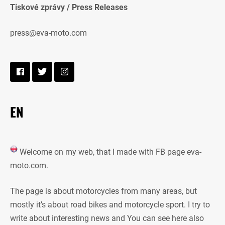
Tiskové zprávy / Press Releases
press@eva-moto.com
EN
Welcome on my web, that I made with FB page eva-
moto.com.
The page is about motorcycles from many areas, but
mostly it’s about road bikes and motorcycle sport. I try to
write about interesting news and You can see here also