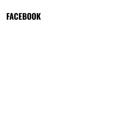
FACEBOOK