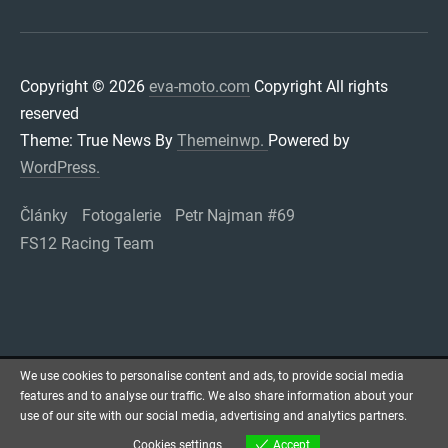
Copyright © 2026
eva-moto.com
Copyright All rights
reserved
Theme: True News By
Themeinwp.
Powered by
WordPress.
Články
Fotogalerie
Petr Najman #69
FS12 Racing Team
We use cookies to personalise content and ads, to provide social media
features and to analyse our traffic. We also share information about your
use of our site with our social media, advertising and analytics partners.
Cookies settings
Accept