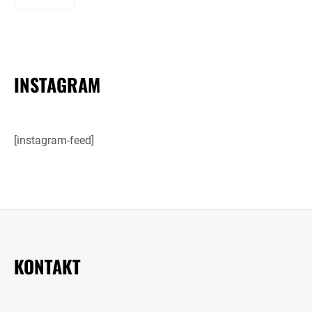
INSTAGRAM
[instagram-feed]
KONTAKT