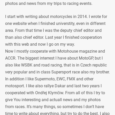
photos and news from my trips to racing events.
I start with writing about motorcycles in 2014. I wrote for
one website when I finished universtity, even in different
area. From that time I was the deputy chief editor and
than also chief editor. Last year I finished cooperation
with this web and now I go on my way.
Now I mostly cooperate with Motohouse magazine and
ACCR. The biggest interrest I have about MotoGP, but I
also like WSBK and road racing, that is in Czech republic
very popular and in class Supersport race also my brother.
In addition I like Supermoto, EWC, FMX and other
motosport. I like also rallye Dakar and last two years I
cooperated with Ondřej Klymčiw. From all of this I try to
give You interesting and actuall news and my photos
from races. It’s many things, so sometimes I don’t have
time to write about everything, but try to do the best. I also