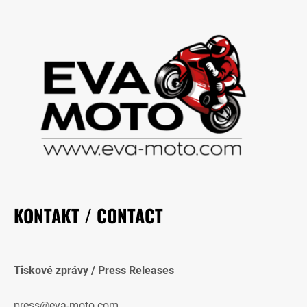
KONTAKT / CONTACT
Tiskové zprávy / Press Releases
press@eva-moto.com