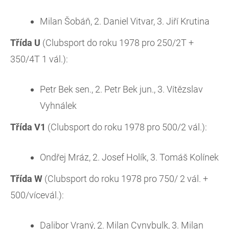
Milan Šobáň, 2. Daniel Vitvar, 3. Jiří Krutina
Třída U
(Clubsport do roku 1978 pro 250/2T +
350/4T 1 vál.):
Petr Bek sen., 2. Petr Bek jun., 3. Vítězslav
Vyhnálek
Třída V1
(Clubsport do roku 1978 pro 500/2 vál.):
Ondřej Mráz, 2. Josef Holík, 3. Tomáš Kolínek
Třída W
(Clubsport do roku 1978 pro 750/ 2 vál. +
500/vícevál.):
Dalibor Vraný, 2. Milan Cynybulk, 3. Milan