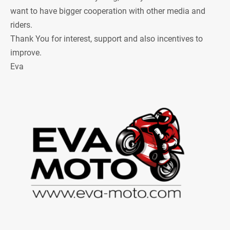
want to have bigger cooperation with other media and
riders.
Thank You for interest, support and also incentives to
improve.
Eva