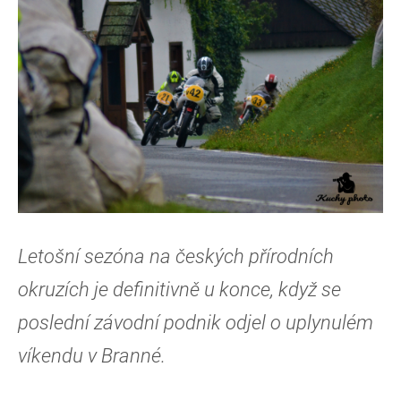
Letošní sezóna na českých přírodních
okruzích je definitivně u konce, když se
poslední závodní podnik odjel o uplynulém
víkendu v Branné.