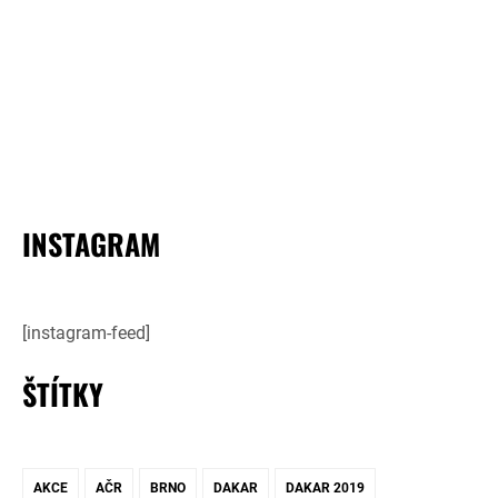
INSTAGRAM
[instagram-feed]
ŠTÍTKY
AKCE
AČR
BRNO
DAKAR
DAKAR 2019