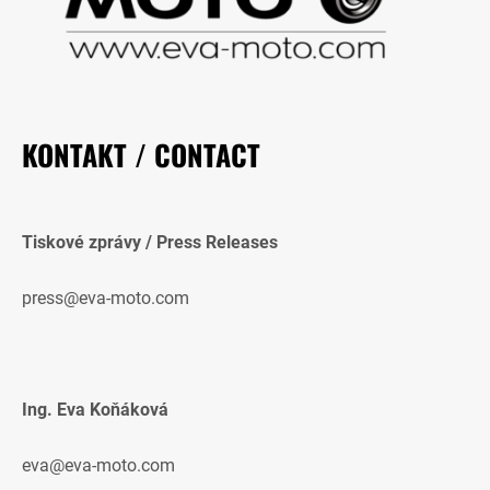
KONTAKT / CONTACT
Tiskové zprávy / Press Releases
press@eva-moto.com
Ing. Eva Koňáková
eva@eva-moto.com