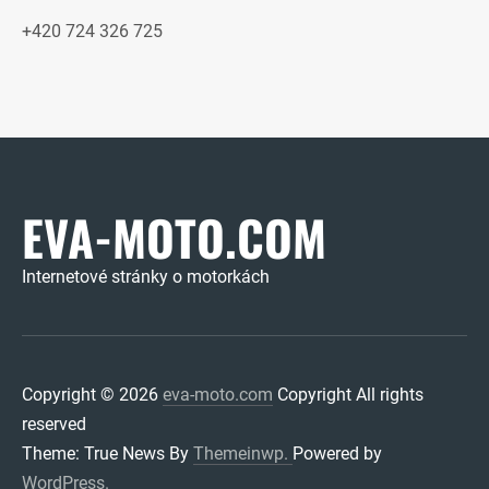
+420 724 326 725
EVA-MOTO.COM
Internetové stránky o motorkách
Copyright © 2026
eva-moto.com
Copyright All rights
reserved
Theme: True News By
Themeinwp.
Powered by
WordPress.