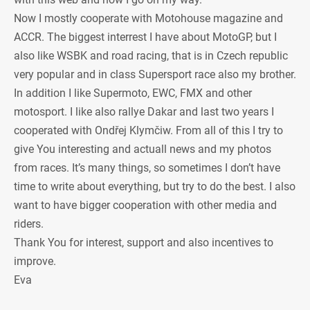
Now I mostly cooperate with Motohouse magazine and
ACCR. The biggest interrest I have about MotoGP, but I
also like WSBK and road racing, that is in Czech republic
very popular and in class Supersport race also my brother.
In addition I like Supermoto, EWC, FMX and other
motosport. I like also rallye Dakar and last two years I
cooperated with Ondřej Klymčiw. From all of this I try to
give You interesting and actuall news and my photos
from races. It’s many things, so sometimes I don’t have
time to write about everything, but try to do the best. I also
want to have bigger cooperation with other media and
riders.
Thank You for interest, support and also incentives to
improve.
Eva