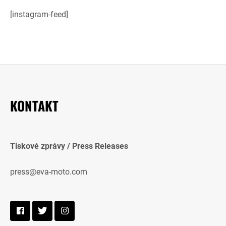
[instagram-feed]
KONTAKT
Tiskové zprávy / Press Releases
press@eva-moto.com