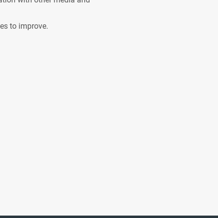
ves to improve.