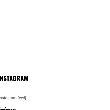
INSTAGRAM
instagram-feed]