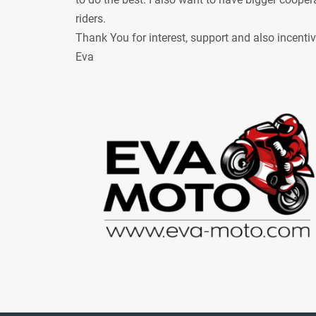
riders.
Thank You for interest, support and also incenti
Eva