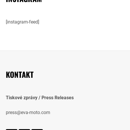
[instagram-feed]
KONTAKT
Tiskové zprávy / Press Releases
press@eva-moto.com