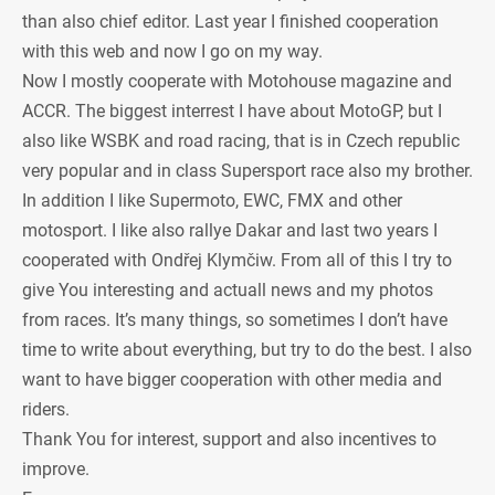
than also chief editor. Last year I finished cooperation
with this web and now I go on my way.
Now I mostly cooperate with Motohouse magazine and
ACCR. The biggest interrest I have about MotoGP, but I
also like WSBK and road racing, that is in Czech republic
very popular and in class Supersport race also my brother.
In addition I like Supermoto, EWC, FMX and other
motosport. I like also rallye Dakar and last two years I
cooperated with Ondřej Klymčiw. From all of this I try to
give You interesting and actuall news and my photos
from races. It’s many things, so sometimes I don’t have
time to write about everything, but try to do the best. I also
want to have bigger cooperation with other media and
riders.
Thank You for interest, support and also incentives to
improve.