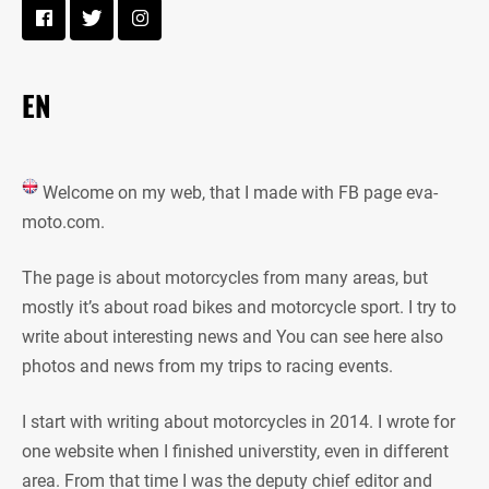
EN
Welcome on my web, that I made with FB page eva-
moto.com.
The page is about motorcycles from many areas, but
mostly it’s about road bikes and motorcycle sport. I try to
write about interesting news and You can see here also
photos and news from my trips to racing events.
I start with writing about motorcycles in 2014. I wrote for
one website when I finished universtity, even in different
area. From that time I was the deputy chief editor and