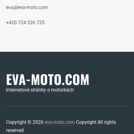
eva@eva-moto.com
+420 724 326 725
EVA-MOTO.COM
Internetové stránky o motorkách
Copyright © 2026
eva-moto.com
Copyright All rights
reserved