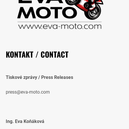
KONTAKT / CONTACT
Tiskové zprávy / Press Releases
press@eva-moto.com
Ing. Eva Koňáková