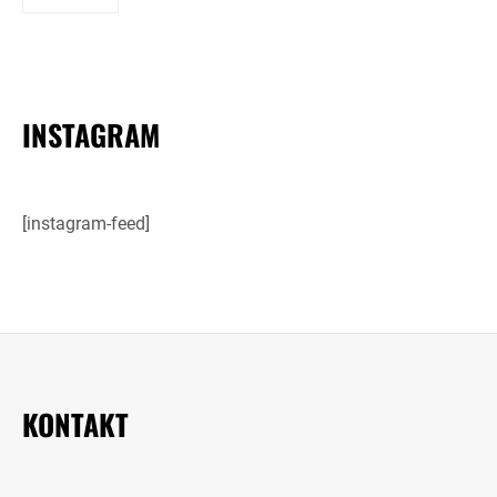
INSTAGRAM
[instagram-feed]
KONTAKT