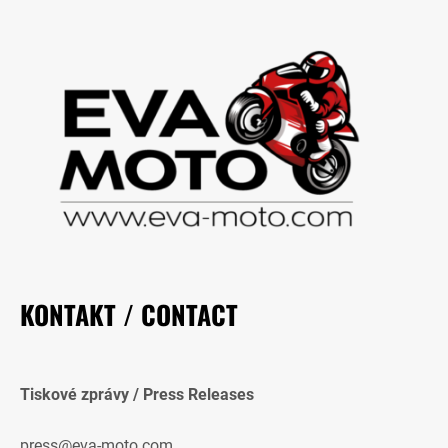
KONTAKT / CONTACT
Tiskové zprávy / Press Releases
press@eva-moto.com