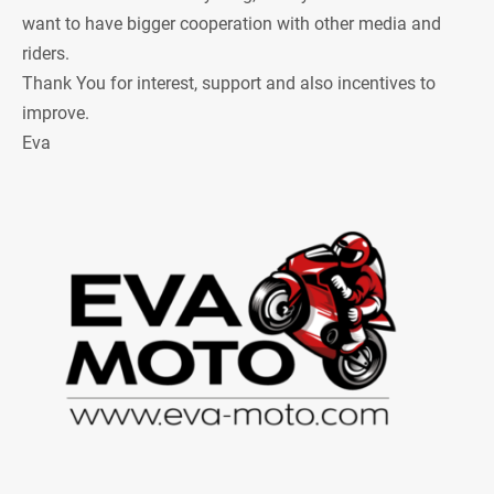
want to have bigger cooperation with other media and
riders.
Thank You for interest, support and also incentives to
improve.
Eva