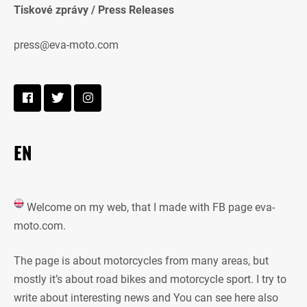
Tiskové zprávy / Press Releases
press@eva-moto.com
EN
Welcome on my web, that I made with FB page eva-
moto.com.
The page is about motorcycles from many areas, but
mostly it’s about road bikes and motorcycle sport. I try to
write about interesting news and You can see here also