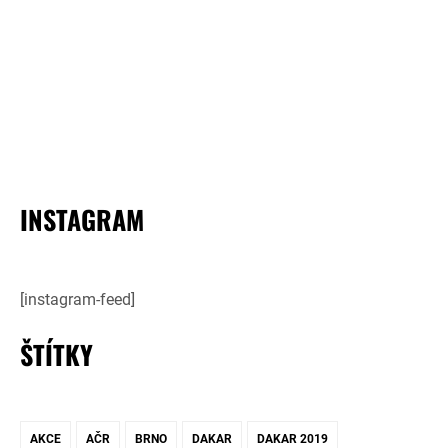
INSTAGRAM
[instagram-feed]
ŠTÍTKY
AKCE
AČR
BRNO
DAKAR
DAKAR 2019