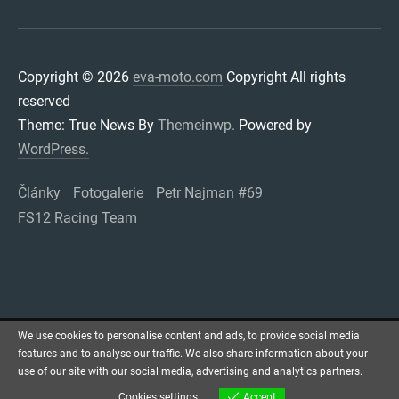
Copyright © 2026
eva-moto.com
Copyright All rights
reserved
Theme: True News By
Themeinwp.
Powered by
WordPress.
Články
Fotogalerie
Petr Najman #69
FS12 Racing Team
We use cookies to personalise content and ads, to provide social media
features and to analyse our traffic. We also share information about your
use of our site with our social media, advertising and analytics partners.
Cookies settings
Accept