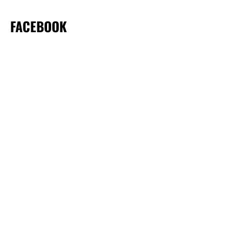
FACEBOOK