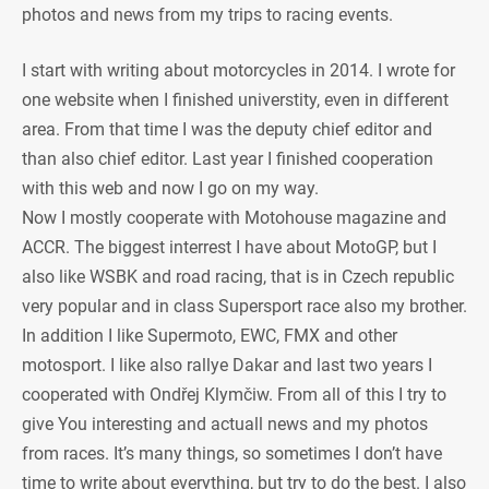
photos and news from my trips to racing events.
I start with writing about motorcycles in 2014. I wrote for
one website when I finished universtity, even in different
area. From that time I was the deputy chief editor and
than also chief editor. Last year I finished cooperation
with this web and now I go on my way.
Now I mostly cooperate with Motohouse magazine and
ACCR. The biggest interrest I have about MotoGP, but I
also like WSBK and road racing, that is in Czech republic
very popular and in class Supersport race also my brother.
In addition I like Supermoto, EWC, FMX and other
motosport. I like also rallye Dakar and last two years I
cooperated with Ondřej Klymčiw. From all of this I try to
give You interesting and actuall news and my photos
from races. It’s many things, so sometimes I don’t have
time to write about everything, but try to do the best. I also