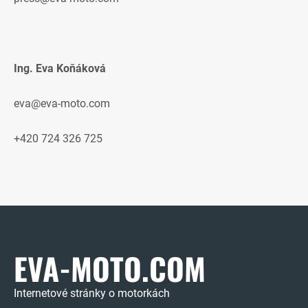
Ing. Eva Koňáková
eva@eva-moto.com
+420 724 326 725
EVA-MOTO.COM
Internetové stránky o motorkách