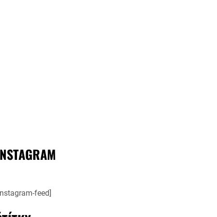
INSTAGRAM
instagram-feed]