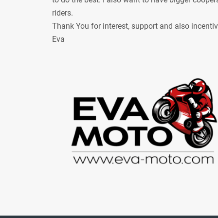
riders.
Thank You for interest, support and also incenti
Eva