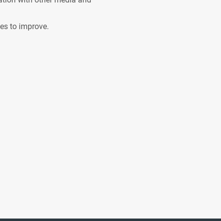
ves to improve.