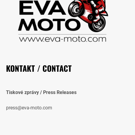
KONTAKT / CONTACT
Tiskové zprávy / Press Releases
press@eva-moto.com