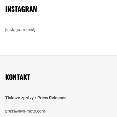
INSTAGRAM
[instagram-feed]
KONTAKT
Tiskové zprávy / Press Releases
press@eva-moto.com