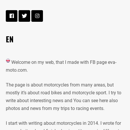
EN
Welcome on my web, that I made with FB page eva-
moto.com.
The page is about motorcycles from many areas, but
mostly it’s about road bikes and motorcycle sport. I try to
write about interesting news and You can see here also
photos and news from my trips to racing events.
I start with writing about motorcycles in 2014. I wrote for