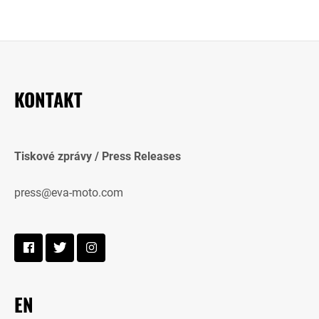
KONTAKT
Tiskové zprávy / Press Releases
press@eva-moto.com
EN