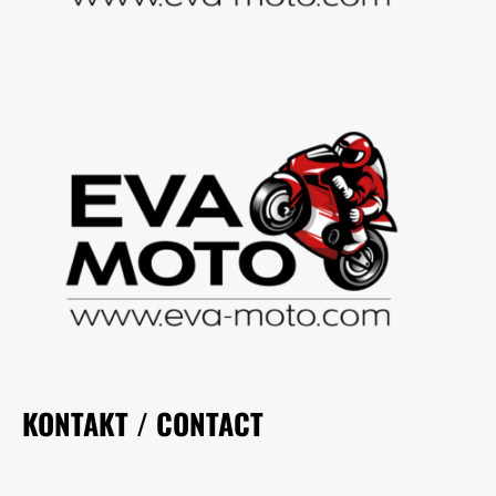
KONTAKT / CONTACT