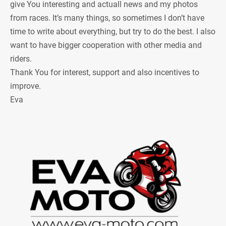
give You interesting and actuall news and my photos
from races. It’s many things, so sometimes I don’t have
time to write about everything, but try to do the best. I also
want to have bigger cooperation with other media and
riders.
Thank You for interest, support and also incentives to
improve.
Eva