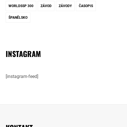
WORLDSSP 300
ZÁVOD
ZÁVODY
ČASOPIS
ŠPANĚLSKO
INSTAGRAM
[instagram-feed]