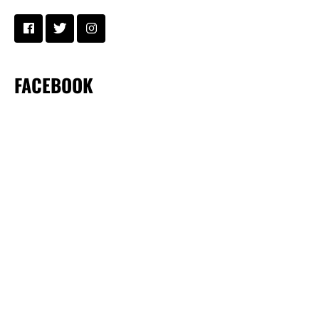
FACEBOOK