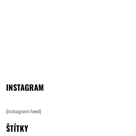
INSTAGRAM
[instagram-feed]
ŠTÍTKY