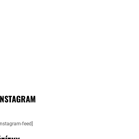
INSTAGRAM
instagram-feed]