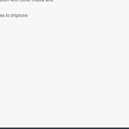
ves to improve.