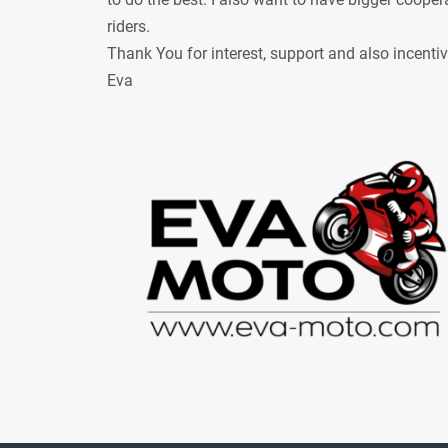
riders.
Thank You for interest, support and also incenti
Eva