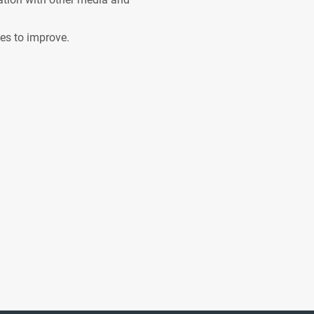
ves to improve.