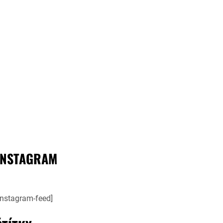
INSTAGRAM
instagram-feed]