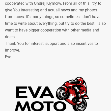
cooperated with Ondřej Klymčiw. From all of this I try to
give You interesting and actuall news and my photos
from races. It’s many things, so sometimes I don’t have
time to write about everything, but try to do the best. I also
want to have bigger cooperation with other media and
riders.
Thank You for interest, support and also incentives to
improve.
Eva