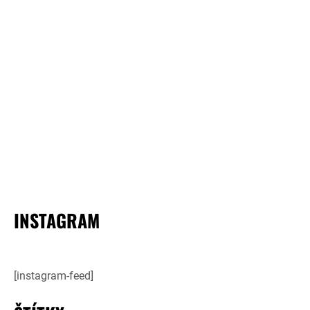
INSTAGRAM
[instagram-feed]