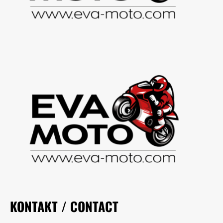
KONTAKT / CONTACT