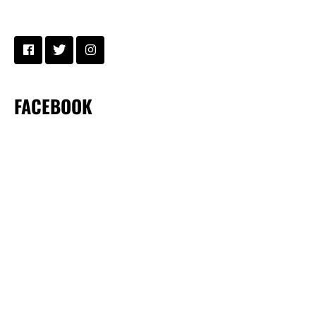
FACEBOOK