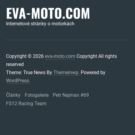
EVA-MOTO.COM
Internetové stránky o motorkách
Copyright © 2026
eva-moto.com
Copyright All rights
reserved
Theme: True News By
Themeinwp.
Powered by
WordPress.
Články
Fotogalerie
Petr Najman #69
FS12 Racing Team