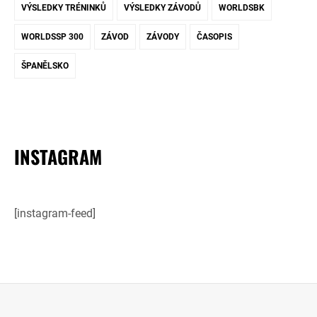
VÝSLEDKY TRÉNINKŮ
VÝSLEDKY ZÁVODŮ
WORLDSBK
WORLDSSP 300
ZÁVOD
ZÁVODY
ČASOPIS
ŠPANĚLSKO
INSTAGRAM
[instagram-feed]