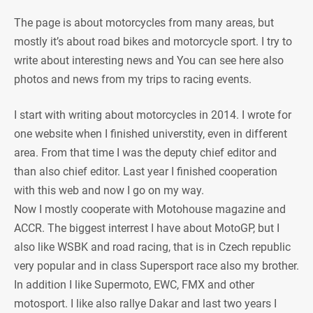
The page is about motorcycles from many areas, but
mostly it’s about road bikes and motorcycle sport. I try to
write about interesting news and You can see here also
photos and news from my trips to racing events.
I start with writing about motorcycles in 2014. I wrote for
one website when I finished universtity, even in different
area. From that time I was the deputy chief editor and
than also chief editor. Last year I finished cooperation
with this web and now I go on my way.
Now I mostly cooperate with Motohouse magazine and
ACCR. The biggest interrest I have about MotoGP, but I
also like WSBK and road racing, that is in Czech republic
very popular and in class Supersport race also my brother.
In addition I like Supermoto, EWC, FMX and other
motosport. I like also rallye Dakar and last two years I