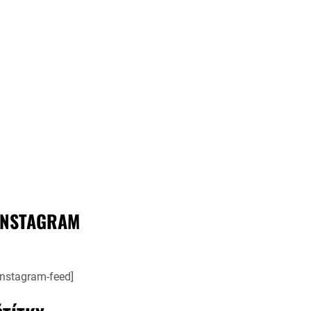
INSTAGRAM
instagram-feed]