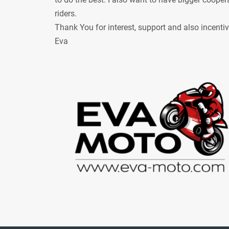
riders.
Thank You for interest, support and also incenti
Eva