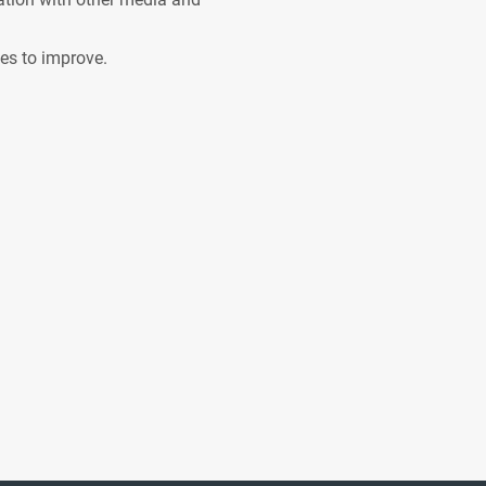
ves to improve.