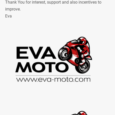
Thank You for interest, support and also incentives to
improve.
Eva