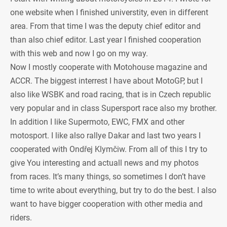
one website when I finished universtity, even in different
area. From that time I was the deputy chief editor and
than also chief editor. Last year I finished cooperation
with this web and now I go on my way.
Now I mostly cooperate with Motohouse magazine and
ACCR. The biggest interrest I have about MotoGP, but I
also like WSBK and road racing, that is in Czech republic
very popular and in class Supersport race also my brother.
In addition I like Supermoto, EWC, FMX and other
motosport. I like also rallye Dakar and last two years I
cooperated with Ondřej Klymčiw. From all of this I try to
give You interesting and actuall news and my photos
from races. It’s many things, so sometimes I don’t have
time to write about everything, but try to do the best. I also
want to have bigger cooperation with other media and
riders.