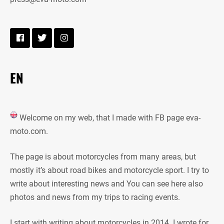
EN
Welcome on my web, that I made with FB page eva-
moto.com.
The page is about motorcycles from many areas, but
mostly it’s about road bikes and motorcycle sport. I try to
write about interesting news and You can see here also
photos and news from my trips to racing events.
I start with writing about motorcycles in 2014. I wrote for