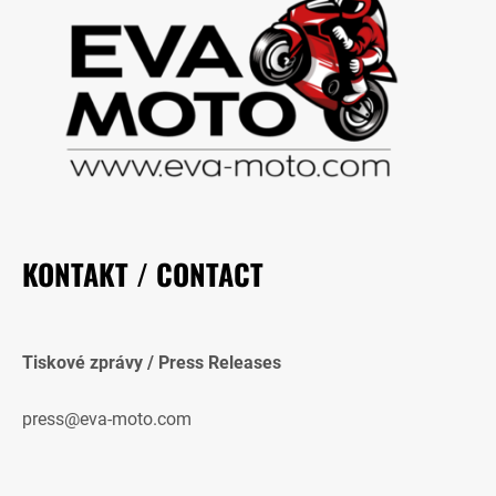
KONTAKT / CONTACT
Tiskové zprávy / Press Releases
press@eva-moto.com