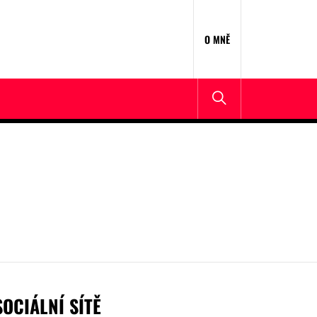
O MNĚ
SOCIÁLNÍ SÍTĚ