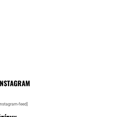
INSTAGRAM
instagram-feed]