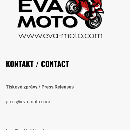
KONTAKT / CONTACT
Tiskové zprávy / Press Releases
press@eva-moto.com