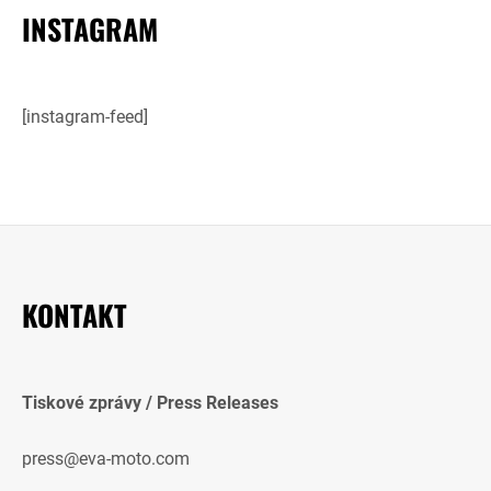
INSTAGRAM
[instagram-feed]
KONTAKT
Tiskové zprávy / Press Releases
press@eva-moto.com