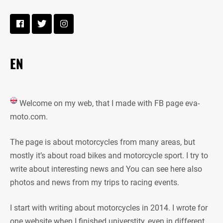
EN
Welcome on my web, that I made with FB page eva-
moto.com.
The page is about motorcycles from many areas, but
mostly it’s about road bikes and motorcycle sport. I try to
write about interesting news and You can see here also
photos and news from my trips to racing events.
I start with writing about motorcycles in 2014. I wrote for
one website when I finished universtity, even in different