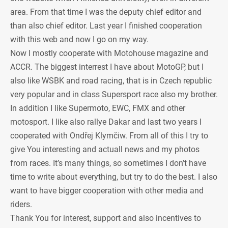
area. From that time I was the deputy chief editor and
than also chief editor. Last year I finished cooperation
with this web and now I go on my way.
Now I mostly cooperate with Motohouse magazine and
ACCR. The biggest interrest I have about MotoGP, but I
also like WSBK and road racing, that is in Czech republic
very popular and in class Supersport race also my brother.
In addition I like Supermoto, EWC, FMX and other
motosport. I like also rallye Dakar and last two years I
cooperated with Ondřej Klymčiw. From all of this I try to
give You interesting and actuall news and my photos
from races. It’s many things, so sometimes I don’t have
time to write about everything, but try to do the best. I also
want to have bigger cooperation with other media and
riders.
Thank You for interest, support and also incentives to