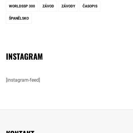
WORLDSSP 300
ZÁVOD
ZÁVODY
ČASOPIS
ŠPANĚLSKO
INSTAGRAM
[instagram-feed]