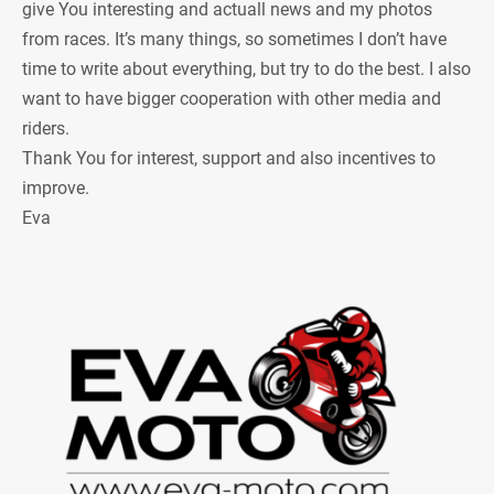
give You interesting and actuall news and my photos
from races. It’s many things, so sometimes I don’t have
time to write about everything, but try to do the best. I also
want to have bigger cooperation with other media and
riders.
Thank You for interest, support and also incentives to
improve.
Eva