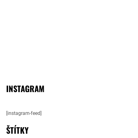
INSTAGRAM
[instagram-feed]
ŠTÍTKY