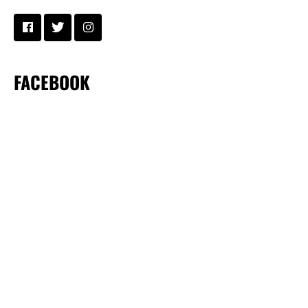
FACEBOOK