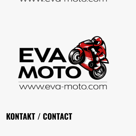
KONTAKT / CONTACT