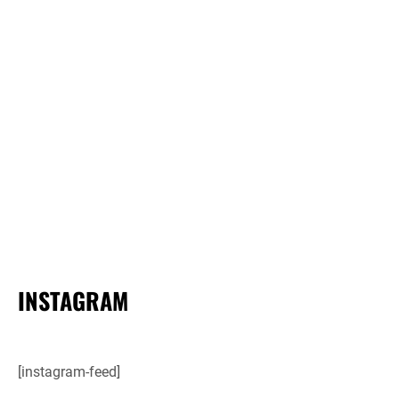
INSTAGRAM
[instagram-feed]