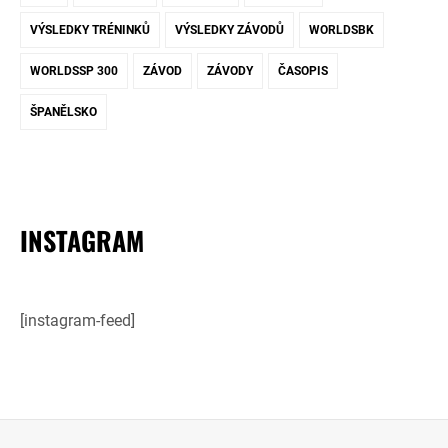
VÝSLEDKY TRÉNINKŮ
VÝSLEDKY ZÁVODŮ
WORLDSBK
WORLDSSP 300
ZÁVOD
ZÁVODY
ČASOPIS
ŠPANĚLSKO
INSTAGRAM
[instagram-feed]