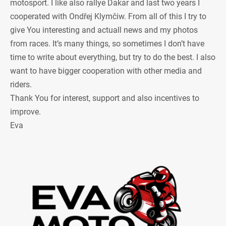
motosport. I like also rallye Dakar and last two years I
cooperated with Ondřej Klymčiw. From all of this I try to
give You interesting and actuall news and my photos
from races. It’s many things, so sometimes I don’t have
time to write about everything, but try to do the best. I also
want to have bigger cooperation with other media and
riders.
Thank You for interest, support and also incentives to
improve.
Eva