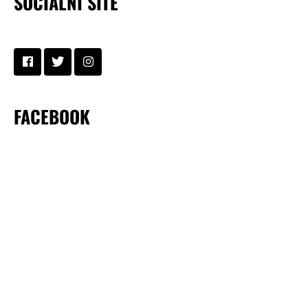
SOCIÁLNÍ SÍTĚ
FACEBOOK