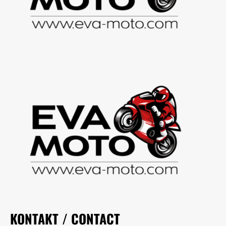
KONTAKT / CONTACT