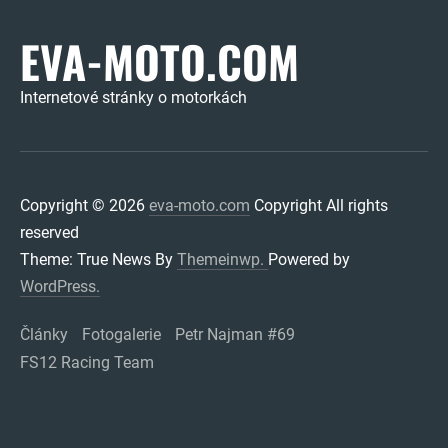
EVA-MOTO.COM
Internetové stránky o motorkách
Copyright © 2026
eva-moto.com
Copyright All rights
reserved
Theme: True News By
Themeinwp.
Powered by
WordPress.
Články
Fotogalerie
Petr Najman #69
FS12 Racing Team