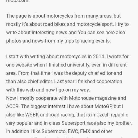
moto.com.
The page is about motorcycles from many areas, but
mostly it’s about road bikes and motorcycle sport. I try to
write about interesting news and You can see here also
photos and news from my trips to racing events.
I start with writing about motorcycles in 2014. I wrote for
one website when I finished universtity, even in different
area. From that time I was the deputy chief editor and
than also chief editor. Last year I finished cooperation
with this web and now I go on my way.
Now I mostly cooperate with Motohouse magazine and
ACCR. The biggest interrest I have about MotoGP, but I
also like WSBK and road racing, that is in Czech republic
very popular and in class Supersport race also my brother.
In addition I like Supermoto, EWC, FMX and other