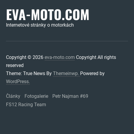
EVA-MOTO.COM
Internetové stránky o motorkách
Copyright © 2026
eva-moto.com
Copyright All rights
reserved
Theme: True News By
Themeinwp.
Powered by
WordPress.
Články
Fotogalerie
Petr Najman #69
FS12 Racing Team