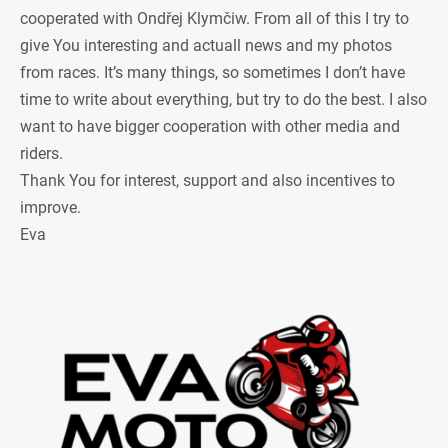
cooperated with Ondřej Klymčiw. From all of this I try to
give You interesting and actuall news and my photos
from races. It’s many things, so sometimes I don’t have
time to write about everything, but try to do the best. I also
want to have bigger cooperation with other media and
riders.
Thank You for interest, support and also incentives to
improve.
Eva