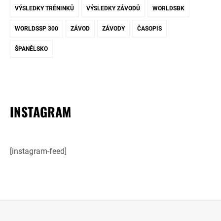
VÝSLEDKY TRÉNINKŮ
VÝSLEDKY ZÁVODŮ
WORLDSBK
WORLDSSP 300
ZÁVOD
ZÁVODY
ČASOPIS
ŠPANĚLSKO
INSTAGRAM
[instagram-feed]