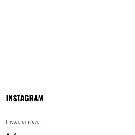
INSTAGRAM
[instagram-feed]