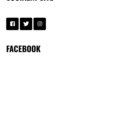
FACEBOOK