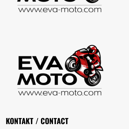
KONTAKT / CONTACT