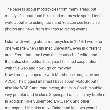
The page is about motorcycles from many areas, but
mostly it’s about road bikes and motorcycle sport. I try to
write about interesting news and You can see here also
photos and news from my trips to racing events.
I start with writing about motorcycles in 2014. I wrote for
one website when I finished universtity, even in different
area. From that time I was the deputy chief editor and
than also chief editor. Last year I finished cooperation
with this web and now I go on my way.
Now I mostly cooperate with Motohouse magazine and
ACCR. The biggest interrest I have about MotoGP, but I
also like WSBK and road racing, that is in Czech republic
very popular and in class Supersport race also my brother.
In addition I like Supermoto, EWC, FMX and other
motosport. I like also rallye Dakar and last two years I