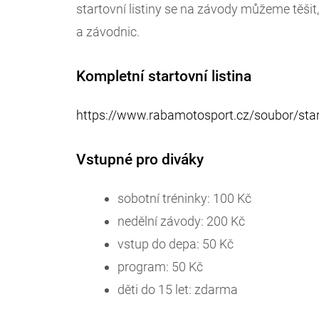
startovní listiny se na závody můžeme těšit,
a závodnic.
Kompletní startovní listina
https://www.rabamotosport.cz/soubor/start
Vstupné pro diváky
sobotní tréninky: 100 Kč
nedělní závody: 200 Kč
vstup do depa: 50 Kč
program: 50 Kč
děti do 15 let: zdarma