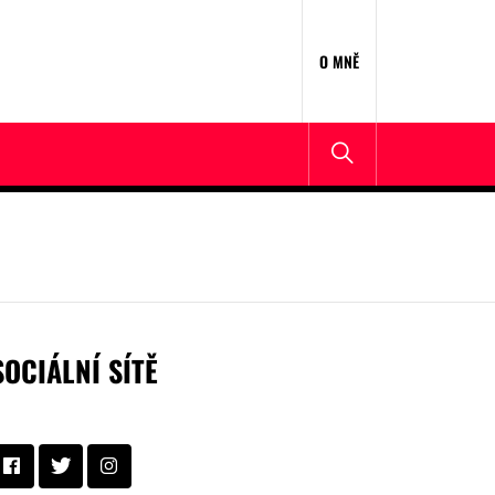
O MNĚ
SOCIÁLNÍ SÍTĚ