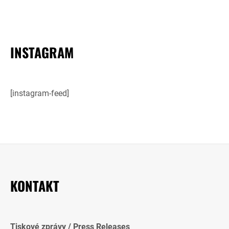
INSTAGRAM
[instagram-feed]
KONTAKT
Tiskové zprávy / Press Releases