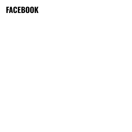
FACEBOOK