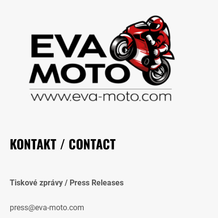
KONTAKT / CONTACT
Tiskové zprávy / Press Releases
press@eva-moto.com