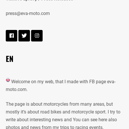
press@eva-moto.com
EN
Welcome on my web, that I made with FB page eva-
moto.com.
The page is about motorcycles from many areas, but
mostly it’s about road bikes and motorcycle sport. I try to
write about interesting news and You can see here also
photos and news from my trips to racing events.