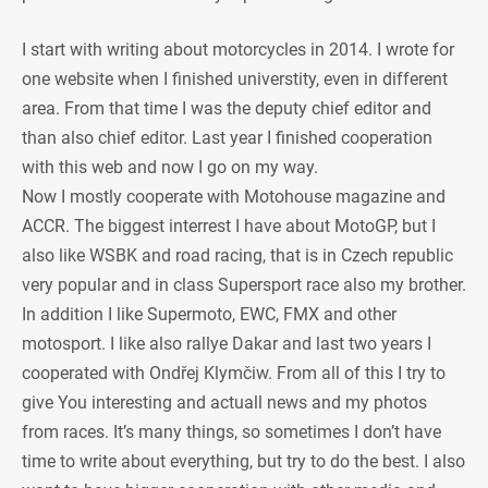
I start with writing about motorcycles in 2014. I wrote for
one website when I finished universtity, even in different
area. From that time I was the deputy chief editor and
than also chief editor. Last year I finished cooperation
with this web and now I go on my way.
Now I mostly cooperate with Motohouse magazine and
ACCR. The biggest interrest I have about MotoGP, but I
also like WSBK and road racing, that is in Czech republic
very popular and in class Supersport race also my brother.
In addition I like Supermoto, EWC, FMX and other
motosport. I like also rallye Dakar and last two years I
cooperated with Ondřej Klymčiw. From all of this I try to
give You interesting and actuall news and my photos
from races. It’s many things, so sometimes I don’t have
time to write about everything, but try to do the best. I also