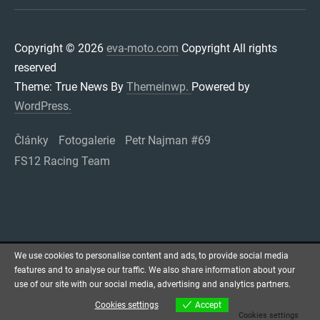
Copyright © 2026
eva-moto.com
Copyright All rights
reserved
Theme: True News By
Themeinwp.
Powered by
WordPress.
Články
Fotogalerie
Petr Najman #69
FS12 Racing Team
We use cookies to personalise content and ads, to provide social media
features and to analyse our traffic. We also share information about your
use of our site with our social media, advertising and analytics partners.
Cookies settings
Accept
Cookies settings