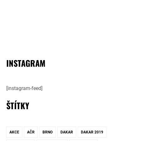
INSTAGRAM
[instagram-feed]
ŠTÍTKY
AKCE
AČR
BRNO
DAKAR
DAKAR 2019