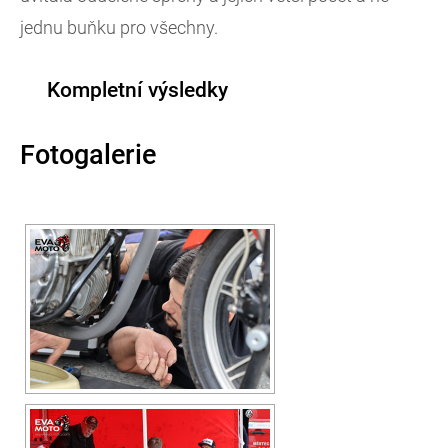
jednu buňku pro všechny.
Kompletní výsledky
Fotogalerie