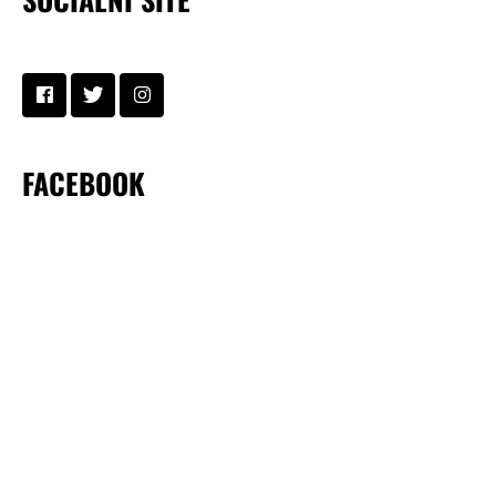
FACEBOOK