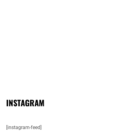
INSTAGRAM
[instagram-feed]