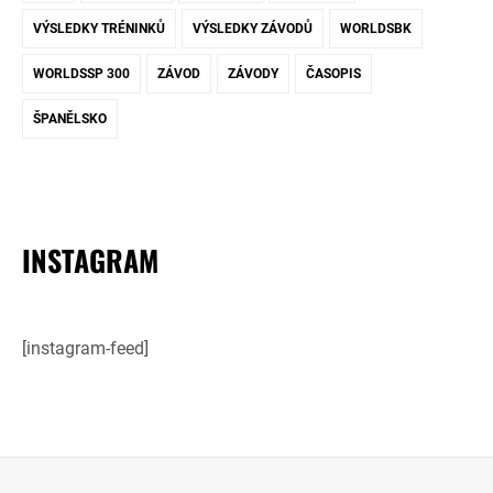
VÝSLEDKY TRÉNINKŮ
VÝSLEDKY ZÁVODŮ
WORLDSBK
WORLDSSP 300
ZÁVOD
ZÁVODY
ČASOPIS
ŠPANĚLSKO
INSTAGRAM
[instagram-feed]