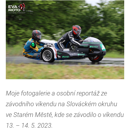
Moje fotogalerie a osobní reportáž ze
závodního víkendu na Slováckém okruhu
ve Starém Městě, kde se závodilo o víkendu
13. – 14. 5. 2023.